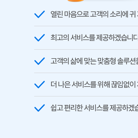
열린 마음으로 고객의 소리에 귀
최고의 서비스를 제공하겠습니다
고객의 삶에 맞는 맞춤형 솔루션
더 나은 서비스를 위해 끊임없이
쉽고 편리한 서비스를 제공하겠