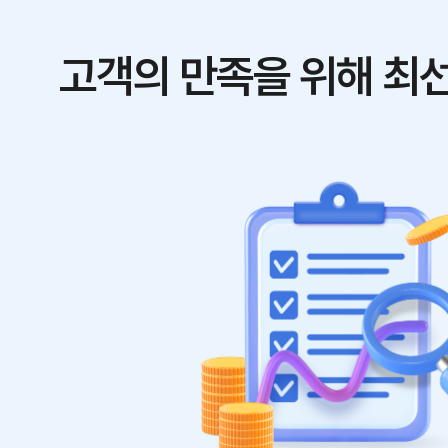
고객의 만족을 위해 최