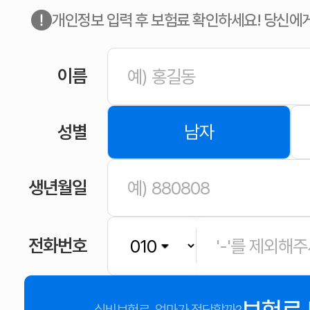
개인정보 입력 후 보험료 확인하세요! 당신에
이름
성별
남자
생년월일
전화번호