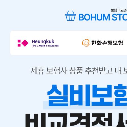
제휴 보험사 상품 추천받고 내